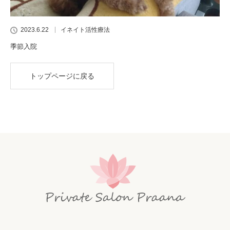
2023.6.22
イネイト活性療法
季節入院
トップページに戻る