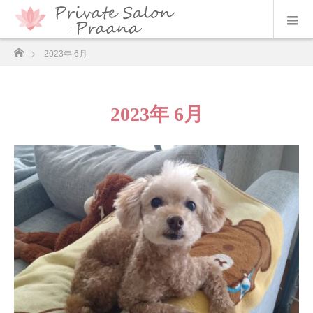
ホーム
2023年 6月
2023年 6月