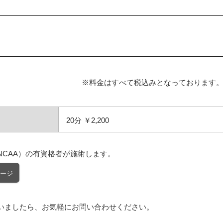
※料金はすべて税込みとなっております
20分 ￥2,200
CAA）の有資格者が施術します。
ージ
いましたら、お気軽にお問い合わせください。