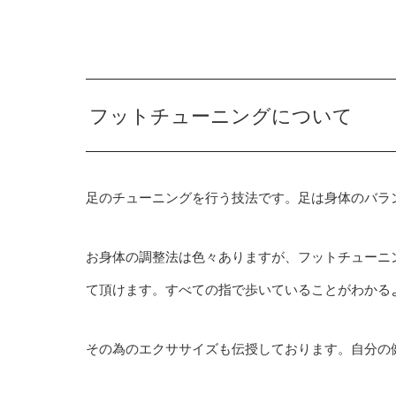
フットチューニングについて
足のチューニングを行う技法です。足は身体のバラ
お身体の調整法は色々ありますが、フットチューニ
て頂けます。すべての指で歩いていることがわかる
その為のエクササイズも伝授しております。自分の