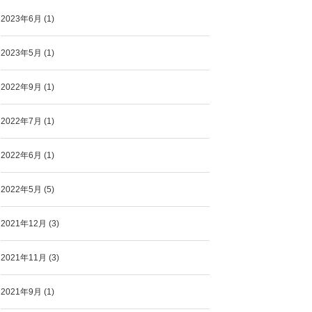
2023年6月
(1)
2023年5月
(1)
2022年9月
(1)
2022年7月
(1)
2022年6月
(1)
2022年5月
(5)
2021年12月
(3)
2021年11月
(3)
2021年9月
(1)