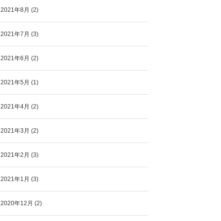
2021年8月
(2)
2021年7月
(3)
2021年6月
(2)
2021年5月
(1)
2021年4月
(2)
2021年3月
(2)
2021年2月
(3)
2021年1月
(3)
2020年12月
(2)