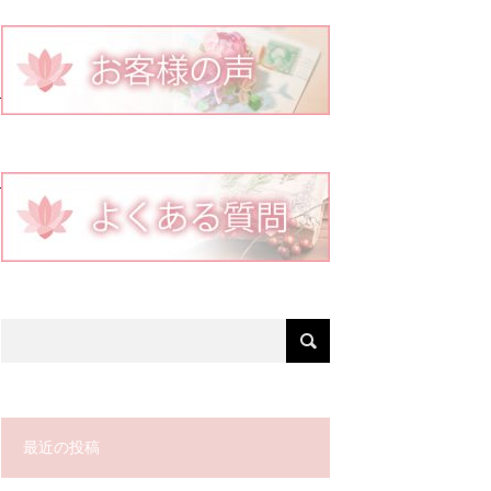
最近の投稿