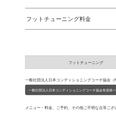
フットチューニング料金
フットチューニング
一般社団法人日本コンディショニングコーチ協会（N
一般社団法人日本コンディショニングコーチ協会有資格ペ
メニュー・料金、ご予約、その他ご不明な点等ござ