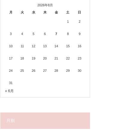
2026年8月
月
火
水
木
金
土
日
1
2
3
4
5
6
7
8
9
10
11
12
13
14
15
16
17
18
19
20
21
22
23
24
25
26
27
28
29
30
31
« 6月
月別