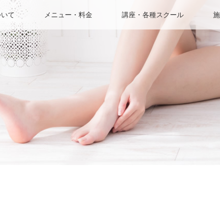
ついて
メニュー・料金
講座・各種スクール
施