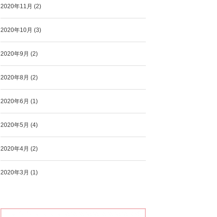
2020年11月
(2)
2020年10月
(3)
2020年9月
(2)
2020年8月
(2)
2020年6月
(1)
2020年5月
(4)
2020年4月
(2)
2020年3月
(1)