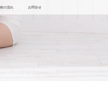
術の流れ
お問合せ