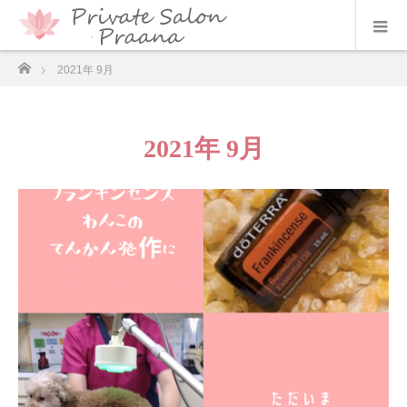
ホーム
2021年 9月
2021年 9月