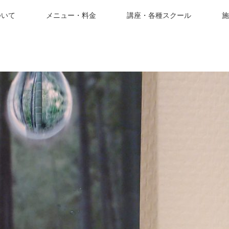
ついて
メニュー・料金
講座・各種スクール
施