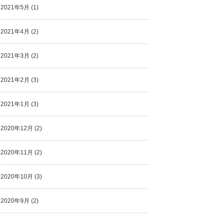
2021年5月
(1)
2021年4月
(2)
2021年3月
(2)
2021年2月
(3)
2021年1月
(3)
2020年12月
(2)
2020年11月
(2)
2020年10月
(3)
2020年9月
(2)