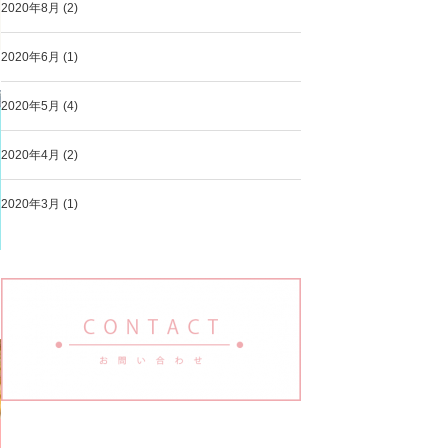
2020年8月
(2)
2020年6月
(1)
2020年5月
(4)
2020年4月
(2)
2020年3月
(1)