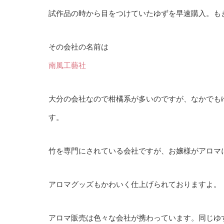
試作品の時から目をつけていたゆずを早速購入。も
その会社の名前は
南風工藝社
大分の会社なので柑橘系が多いのですが、なかでも
す。
竹を専門にされている会社ですが、お嬢様がアロマ
アロマグッズもかわいく仕上げられておりますよ。
アロマ販売は色々な会社が携わっています。同じゆ