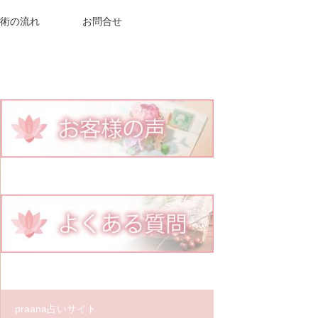
術の流れ
お問合せ
praana占いサイト