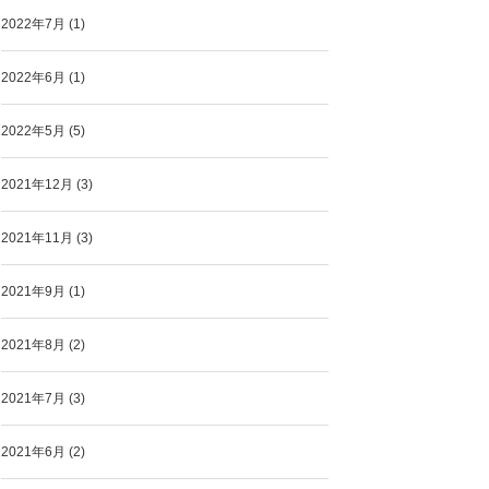
2022年7月
(1)
2022年6月
(1)
2022年5月
(5)
2021年12月
(3)
2021年11月
(3)
2021年9月
(1)
2021年8月
(2)
2021年7月
(3)
2021年6月
(2)