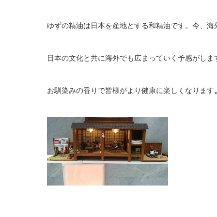
ゆずの精油は日本を産地とする和精油です。今、海
日本の文化と共に海外でも広まっていく予感がしま
お馴染みの香りで皆様がより健康に楽しくなります