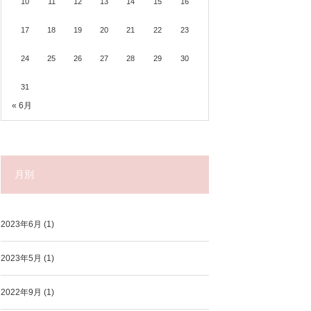
10
11
12
13
14
15
16
17
18
19
20
21
22
23
24
25
26
27
28
29
30
31
« 6月
月別
2023年6月
(1)
2023年5月
(1)
2022年9月
(1)